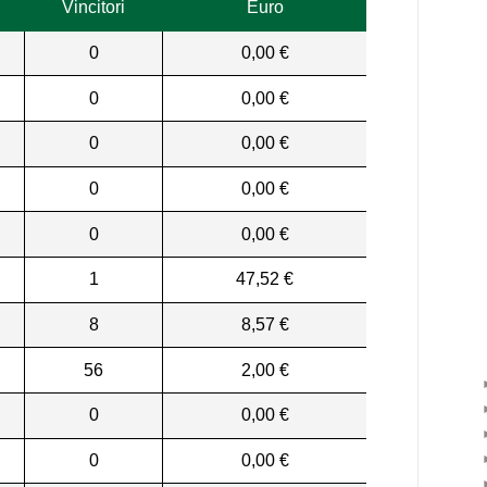
Vincitori
Euro
0
0,00 €
0
0,00 €
0
0,00 €
0
0,00 €
0
0,00 €
1
47,52 €
8
8,57 €
56
2,00 €
0
0,00 €
0
0,00 €