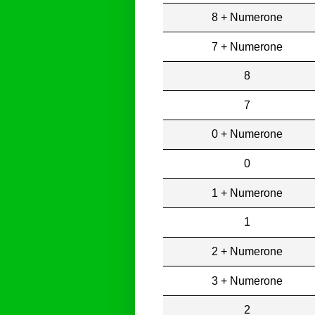
8 + Numerone
7 + Numerone
8
7
0 + Numerone
0
1 + Numerone
1
2 + Numerone
3 + Numerone
2