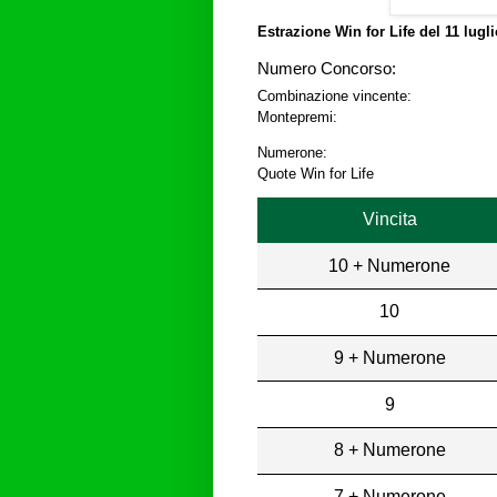
Estrazione Win for Life del
11 lugl
Numero Concorso:
Combinazione vincente:
Montepremi:
Numerone:
Quote Win for Life
Vincita
10 + Numerone
10
9 + Numerone
9
8 + Numerone
7 + Numerone