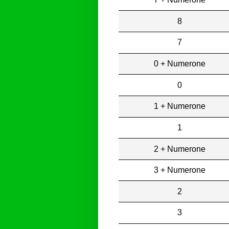
8
7
0 + Numerone
0
1 + Numerone
1
2 + Numerone
3 + Numerone
2
3