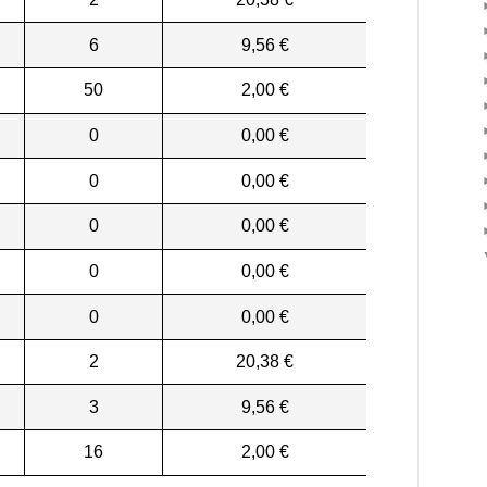
6
9,56 €
50
2,00 €
0
0,00 €
0
0,00 €
0
0,00 €
0
0,00 €
0
0,00 €
2
20,38 €
3
9,56 €
16
2,00 €