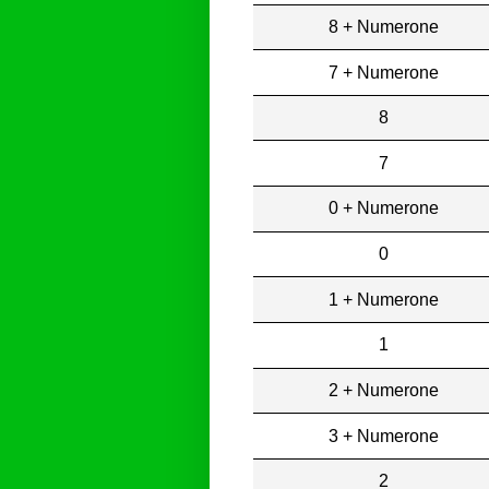
8 + Numerone
7 + Numerone
8
7
0 + Numerone
0
1 + Numerone
1
2 + Numerone
3 + Numerone
2