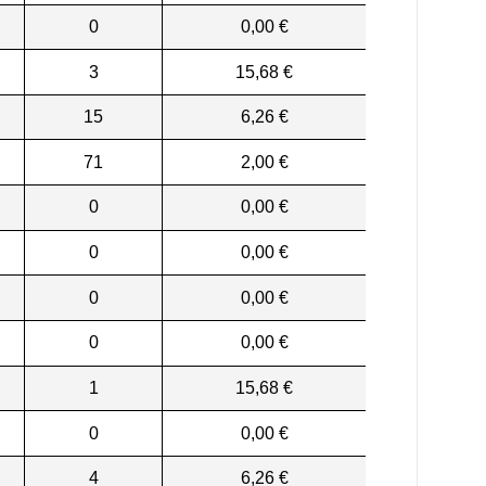
0
0,00 €
3
15,68 €
15
6,26 €
71
2,00 €
0
0,00 €
0
0,00 €
0
0,00 €
0
0,00 €
1
15,68 €
0
0,00 €
4
6,26 €