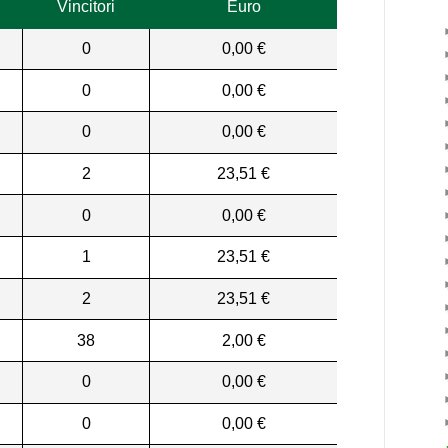
Vincitori
Euro
0
0,00 €
0
0,00 €
0
0,00 €
2
23,51 €
0
0,00 €
1
23,51 €
2
23,51 €
38
2,00 €
0
0,00 €
0
0,00 €