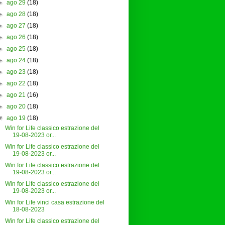
►
ago 29
(18)
►
ago 28
(18)
►
ago 27
(18)
►
ago 26
(18)
►
ago 25
(18)
►
ago 24
(18)
►
ago 23
(18)
►
ago 22
(18)
►
ago 21
(16)
►
ago 20
(18)
▼
ago 19
(18)
Win for Life classico estrazione del
19-08-2023 or...
Win for Life classico estrazione del
19-08-2023 or...
Win for Life classico estrazione del
19-08-2023 or...
Win for Life classico estrazione del
19-08-2023 or...
Win for Life vinci casa estrazione del
18-08-2023
Win for Life classico estrazione del