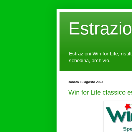
Estrazi
Estrazioni Win for Life, risul
schedina, archivio.
sabato 19 agosto 2023
Win for Life classico 