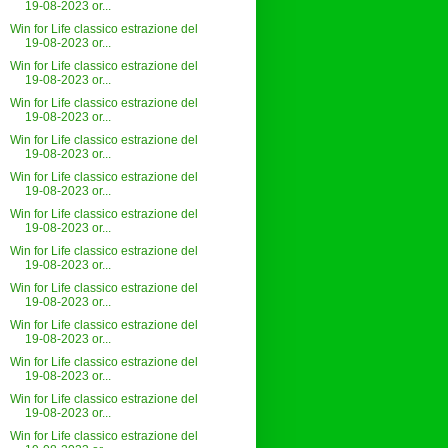
19-08-2023 or...
Win for Life classico estrazione del
19-08-2023 or...
Win for Life classico estrazione del
19-08-2023 or...
Win for Life classico estrazione del
19-08-2023 or...
Win for Life classico estrazione del
19-08-2023 or...
Win for Life classico estrazione del
19-08-2023 or...
Win for Life classico estrazione del
19-08-2023 or...
Win for Life classico estrazione del
19-08-2023 or...
Win for Life classico estrazione del
19-08-2023 or...
Win for Life classico estrazione del
19-08-2023 or...
Win for Life classico estrazione del
19-08-2023 or...
Win for Life classico estrazione del
19-08-2023 or...
Win for Life classico estrazione del