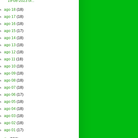
19-08-2023 or...
►
ago 18
(18)
►
ago 17
(18)
►
ago 16
(18)
►
ago 15
(17)
►
ago 14
(18)
►
ago 13
(18)
►
ago 12
(18)
►
ago 11
(18)
►
ago 10
(18)
►
ago 09
(18)
►
ago 08
(18)
►
ago 07
(18)
►
ago 06
(17)
►
ago 05
(18)
►
ago 04
(18)
►
ago 03
(18)
►
ago 02
(18)
►
ago 01
(17)