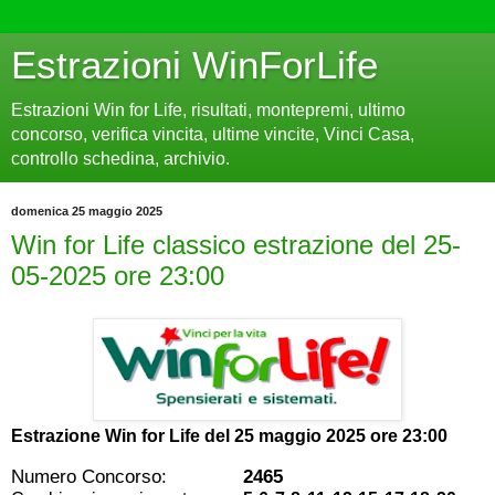
Estrazioni WinForLife
Estrazioni Win for Life, risultati, montepremi, ultimo
concorso, verifica vincita, ultime vincite, Vinci Casa,
controllo schedina, archivio.
domenica 25 maggio 2025
Win for Life classico estrazione del 25-
05-2025 ore 23:00
Estrazione Win for Life del
25 maggio 2025 ore 23:00
Numero Concorso:
2465