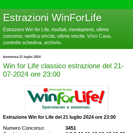
Estrazioni WinForLife
Estrazioni Win for Life, risultati, montepremi, ultimo
concorso, verifica vincita, ultime vincite, Vinci Casa,
controllo schedina, archivio.
domenica 21 luglio 2024
Win for Life classico estrazione del 21-
07-2024 ore 23:00
Estrazione Win for Life del
21 luglio 2024 ore 23:00
Numero Concorso:
3451