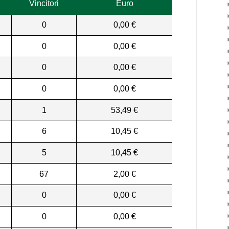
Vincitori
Euro
0
0,00 €
0
0,00 €
0
0,00 €
0
0,00 €
1
53,49 €
6
10,45 €
5
10,45 €
67
2,00 €
0
0,00 €
0
0,00 €