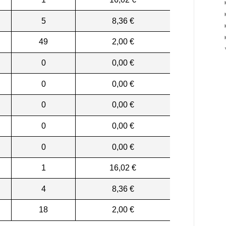
5
8,36 €
49
2,00 €
0
0,00 €
0
0,00 €
0
0,00 €
0
0,00 €
0
0,00 €
1
16,02 €
4
8,36 €
18
2,00 €