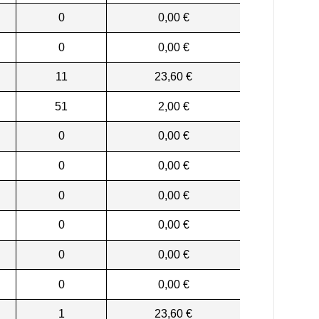
0
0,00 €
0
0,00 €
11
23,60 €
51
2,00 €
0
0,00 €
0
0,00 €
0
0,00 €
0
0,00 €
0
0,00 €
0
0,00 €
1
23,60 €