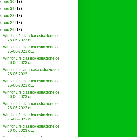
►
giu 30
(18)
►
giu 29
(18)
►
giu 28
(18)
►
giu 27
(18)
▼
giu 26
(18)
Win for Life classico estrazione del
26-06-2023 or...
Win for Life classico estrazione del
26-06-2023 or...
Win for Life classico estrazione del
26-06-2023 or...
Win for Life vinci casa estrazione del
26-06-2023
Win for Life classico estrazione del
26-06-2023 or...
Win for Life classico estrazione del
26-06-2023 or...
Win for Life classico estrazione del
26-06-2023 or...
Win for Life classico estrazione del
26-06-2023 or...
Win for Life classico estrazione del
26-06-2023 or...