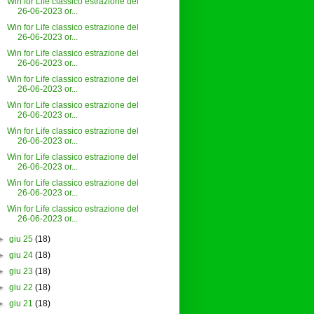
Win for Life classico estrazione del
26-06-2023 or...
Win for Life classico estrazione del
26-06-2023 or...
Win for Life classico estrazione del
26-06-2023 or...
Win for Life classico estrazione del
26-06-2023 or...
Win for Life classico estrazione del
26-06-2023 or...
Win for Life classico estrazione del
26-06-2023 or...
Win for Life classico estrazione del
26-06-2023 or...
Win for Life classico estrazione del
26-06-2023 or...
Win for Life classico estrazione del
26-06-2023 or...
►
giu 25
(18)
►
giu 24
(18)
►
giu 23
(18)
►
giu 22
(18)
►
giu 21
(18)