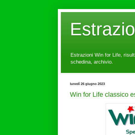
Estrazi
Estrazioni Win for Life, risul
schedina, archivio.
lunedì 26 giugno 2023
Win for Life classico 