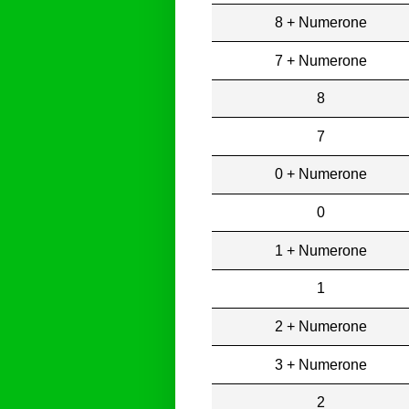
8 + Numerone
7 + Numerone
8
7
0 + Numerone
0
1 + Numerone
1
2 + Numerone
3 + Numerone
2