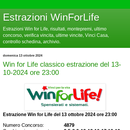
Estrazioni WinForLife
Estrazioni Win for Life, risultati, montepremi, ultimo
concorso, verifica vincita, ultime vincite, Vinci Casa,
controllo schedina, archivio.
domenica 13 ottobre 2024
Win for Life classico estrazione del 13-
10-2024 ore 23:00
Estrazione Win for Life del
13 ottobre 2024 ore 23:00
Numero Concorso:
4879