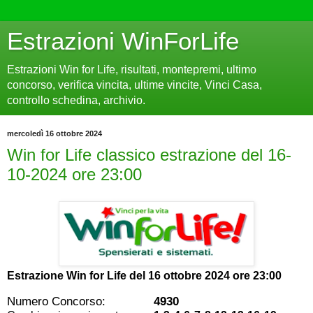
Estrazioni WinForLife
Estrazioni Win for Life, risultati, montepremi, ultimo
concorso, verifica vincita, ultime vincite, Vinci Casa,
controllo schedina, archivio.
mercoledì 16 ottobre 2024
Win for Life classico estrazione del 16-
10-2024 ore 23:00
Estrazione Win for Life del
16 ottobre 2024 ore 23:00
Numero Concorso:
4930