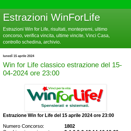
Estrazioni WinForLife
Estrazioni Win for Life, risultati, montepremi, ultimo
concorso, verifica vincita, ultime vincite, Vinci Casa,
controllo schedina, archivio.
lunedì 15 aprile 2024
Win for Life classico estrazione del 15-
04-2024 ore 23:00
Estrazione Win for Life del
15 aprile 2024 ore 23:00
Numero Concorso:
1802