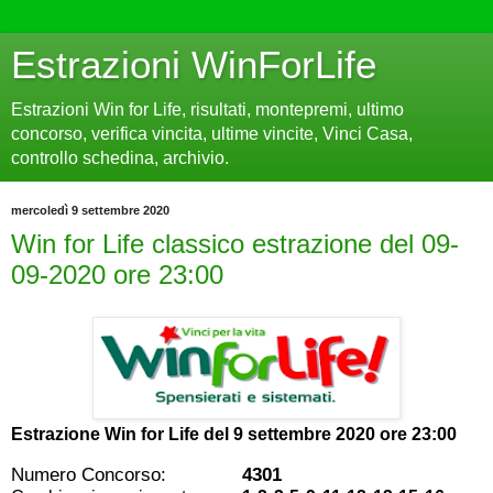
Estrazioni WinForLife
Estrazioni Win for Life, risultati, montepremi, ultimo
concorso, verifica vincita, ultime vincite, Vinci Casa,
controllo schedina, archivio.
mercoledì 9 settembre 2020
Win for Life classico estrazione del 09-
09-2020 ore 23:00
Estrazione Win for Life del
9 settembre 2020 ore 23:00
Numero Concorso:
4301