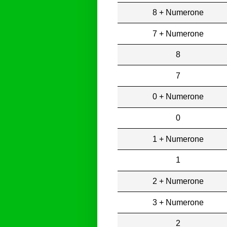
8 + Numerone
7 + Numerone
8
7
0 + Numerone
0
1 + Numerone
1
2 + Numerone
3 + Numerone
2