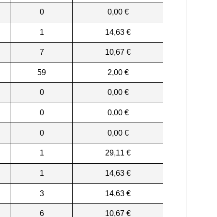
0
0,00 €
1
14,63 €
7
10,67 €
59
2,00 €
0
0,00 €
0
0,00 €
0
0,00 €
1
29,11 €
1
14,63 €
3
14,63 €
6
10,67 €