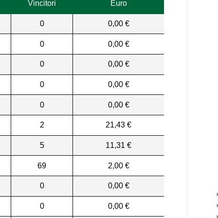
Vincitori
Euro
0
0,00 €
0
0,00 €
0
0,00 €
0
0,00 €
0
0,00 €
2
21,43 €
5
11,31 €
69
2,00 €
0
0,00 €
0
0,00 €