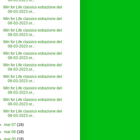
08-03-2023 or...
Win for Life classico estrazione del
08-03-2023 or...
Win for Life classico estrazione del
08-03-2023 or...
Win for Life classico estrazione del
08-03-2023 or...
Win for Life classico estrazione del
08-03-2023 or...
Win for Life classico estrazione del
08-03-2023 or...
Win for Life classico estrazione del
08-03-2023 or...
Win for Life classico estrazione del
08-03-2023 or...
Win for Life classico estrazione del
08-03-2023 or...
Win for Life classico estrazione del
08-03-2023 or...
Win for Life classico estrazione del
08-03-2023 or...
►
mar 07
(18)
►
mar 06
(18)
►
mar 05
(18)