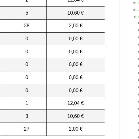
►
►
5
10,60 €
▼
38
2,00 €
0
0,00 €
0
0,00 €
0
0,00 €
0
0,00 €
0
0,00 €
1
12,04 €
3
10,60 €
27
2,00 €