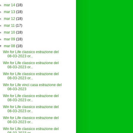
►
mar 14
(18)
►
mar 13
(18)
►
mar 12
(18)
►
mar 11
(17)
►
mar 10
(18)
►
mar 09
(18)
▼
mar 08
(18)
Win for Life classico estrazione del
08-03-2023 or...
Win for Life classico estrazione del
08-03-2023 or...
Win for Life classico estrazione del
08-03-2023 or...
Win for Life vinci casa estrazione del
08-03-2023
Win for Life classico estrazione del
08-03-2023 or...
Win for Life classico estrazione del
08-03-2023 or...
Win for Life classico estrazione del
08-03-2023 or...
Win for Life classico estrazione del