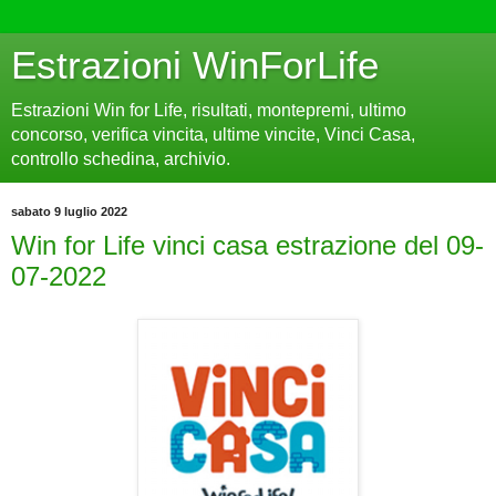
Estrazioni WinForLife
Estrazioni Win for Life, risultati, montepremi, ultimo
concorso, verifica vincita, ultime vincite, Vinci Casa,
controllo schedina, archivio.
sabato 9 luglio 2022
Win for Life vinci casa estrazione del 09-
07-2022