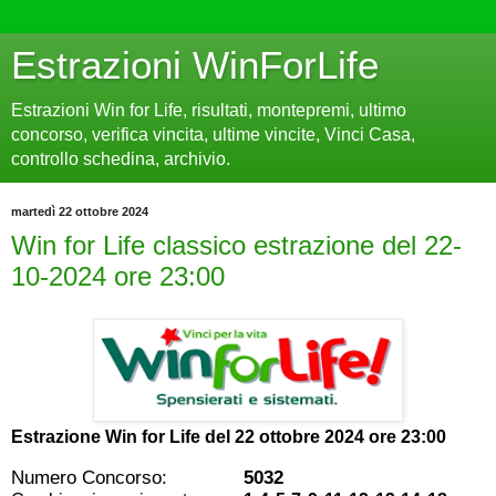
Estrazioni WinForLife
Estrazioni Win for Life, risultati, montepremi, ultimo
concorso, verifica vincita, ultime vincite, Vinci Casa,
controllo schedina, archivio.
martedì 22 ottobre 2024
Win for Life classico estrazione del 22-
10-2024 ore 23:00
Estrazione Win for Life del
22 ottobre 2024 ore 23:00
Numero Concorso:
5032