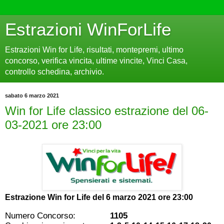
Estrazioni WinForLife
Estrazioni Win for Life, risultati, montepremi, ultimo
concorso, verifica vincita, ultime vincite, Vinci Casa,
controllo schedina, archivio.
sabato 6 marzo 2021
Win for Life classico estrazione del 06-
03-2021 ore 23:00
Estrazione Win for Life del
6 marzo 2021 ore 23:00
Numero Concorso:
1105