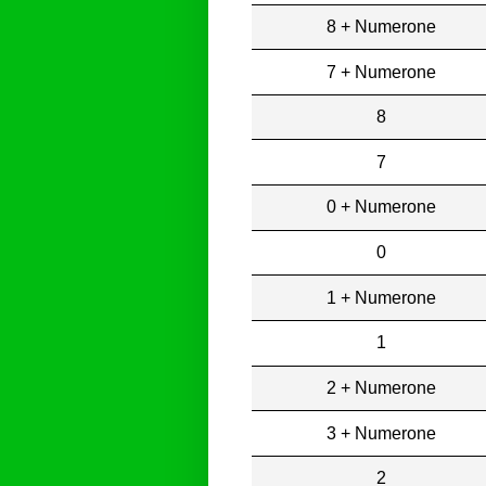
8 + Numerone
7 + Numerone
8
7
0 + Numerone
0
1 + Numerone
1
2 + Numerone
3 + Numerone
2