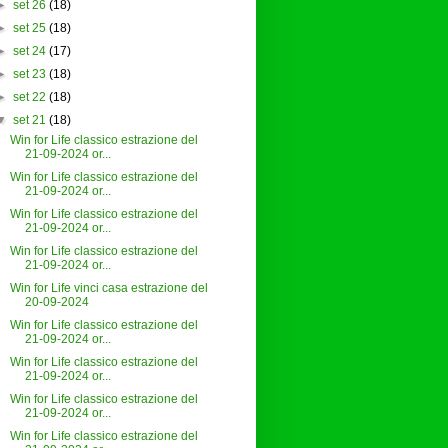
►
set 26
(18)
►
set 25
(18)
►
set 24
(17)
►
set 23
(18)
►
set 22
(18)
▼
set 21
(18)
Win for Life classico estrazione del
21-09-2024 or...
Win for Life classico estrazione del
21-09-2024 or...
Win for Life classico estrazione del
21-09-2024 or...
Win for Life classico estrazione del
21-09-2024 or...
Win for Life vinci casa estrazione del
20-09-2024
Win for Life classico estrazione del
21-09-2024 or...
Win for Life classico estrazione del
21-09-2024 or...
Win for Life classico estrazione del
21-09-2024 or...
Win for Life classico estrazione del