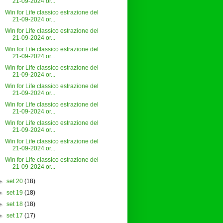
21-09-2024 or...
Win for Life classico estrazione del
21-09-2024 or...
Win for Life classico estrazione del
21-09-2024 or...
Win for Life classico estrazione del
21-09-2024 or...
Win for Life classico estrazione del
21-09-2024 or...
Win for Life classico estrazione del
21-09-2024 or...
Win for Life classico estrazione del
21-09-2024 or...
Win for Life classico estrazione del
21-09-2024 or...
Win for Life classico estrazione del
21-09-2024 or...
Win for Life classico estrazione del
21-09-2024 or...
►
set 20
(18)
►
set 19
(18)
►
set 18
(18)
►
set 17
(17)