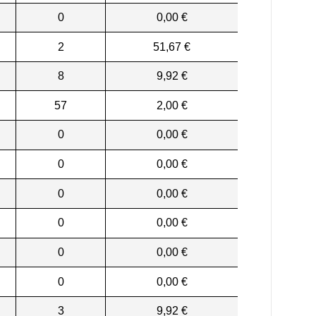
0
0,00 €
2
51,67 €
8
9,92 €
57
2,00 €
0
0,00 €
0
0,00 €
0
0,00 €
0
0,00 €
0
0,00 €
0
0,00 €
3
9,92 €