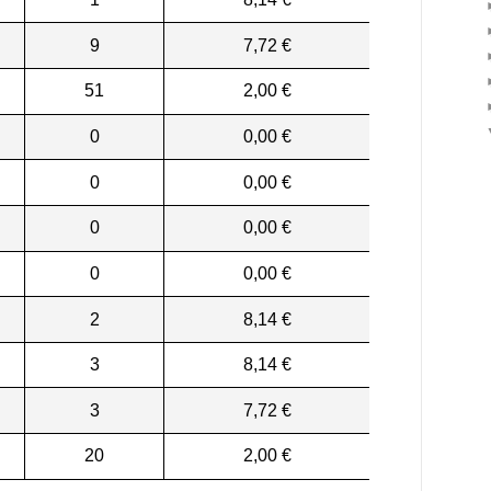
9
7,72 €
51
2,00 €
0
0,00 €
0
0,00 €
0
0,00 €
0
0,00 €
2
8,14 €
3
8,14 €
3
7,72 €
20
2,00 €