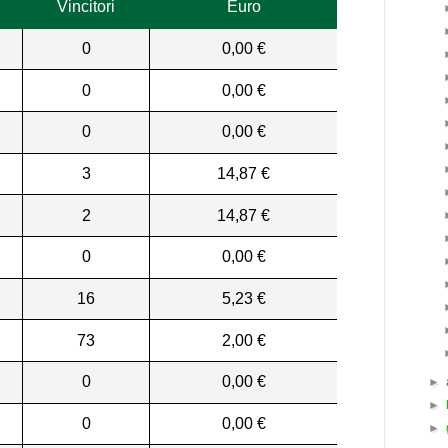
Vincitori
Euro
0
0,00 €
0
0,00 €
0
0,00 €
3
14,87 €
2
14,87 €
0
0,00 €
16
5,23 €
73
2,00 €
0
0,00 €
►
►
0
0,00 €
►