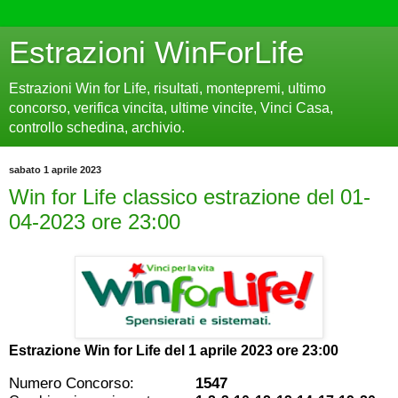
Estrazioni WinForLife
Estrazioni Win for Life, risultati, montepremi, ultimo
concorso, verifica vincita, ultime vincite, Vinci Casa,
controllo schedina, archivio.
sabato 1 aprile 2023
Win for Life classico estrazione del 01-
04-2023 ore 23:00
Estrazione Win for Life del
1 aprile 2023 ore 23:00
Numero Concorso:
1547