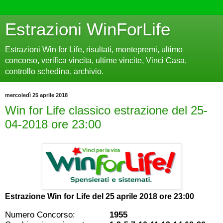
Estrazioni WinForLife
Estrazioni Win for Life, risultati, montepremi, ultimo
concorso, verifica vincita, ultime vincite, Vinci Casa,
controllo schedina, archivio.
mercoledì 25 aprile 2018
Win for Life classico estrazione del 25-
04-2018 ore 23:00
Estrazione Win for Life del
25 aprile 2018 ore 23:00
Numero Concorso:
1955