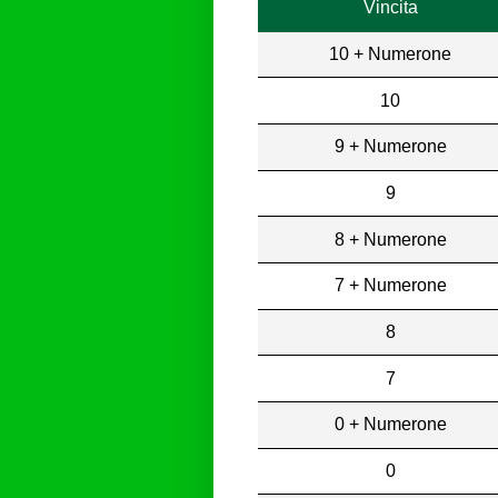
Vincita
10 + Numerone
10
9 + Numerone
9
8 + Numerone
7 + Numerone
8
7
0 + Numerone
0