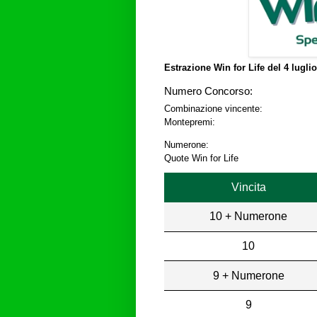
Estrazione Win for Life del
4 lugli
Numero Concorso:
Combinazione vincente:
Montepremi:
Numerone:
Quote Win for Life
Vincita
10 + Numerone
10
9 + Numerone
9