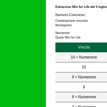
Estrazione Win for Life del
4 lugli
Numero Concorso:
Combinazione vincente:
Montepremi:
Numerone:
Quote Win for Life
Vincita
10 + Numerone
10
9 + Numerone
9
8 + Numerone
7 + Numerone