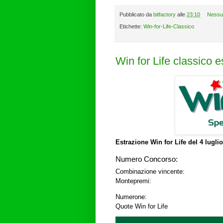
Pubblicato da
bitfactory
alle
23:10
Nessu
Etichette:
Win-for-Life-Classico
Win for Life classico 
Estrazione Win for Life del
4 lugli
Numero Concorso:
Combinazione vincente:
Montepremi:
Numerone:
Quote Win for Life