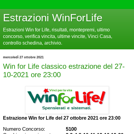
Estrazioni WinForLife
Estrazioni Win for Life, risultati, montepremi, ultimo
concorso, verifica vincita, ultime vincite, Vinci Casa,
controllo schedina, archivio.
mercoledì 27 ottobre 2021
Win for Life classico estrazione del 27-
10-2021 ore 23:00
Estrazione Win for Life del
27 ottobre 2021 ore 23:00
Numero Concorso:
5100