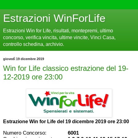
Estrazioni WinForLife
Estrazioni Win for Life, risultati, montepremi, ultimo
concorso, verifica vincita, ultime vincite, Vinci Casa,
controllo schedina, archivio.
giovedì 19 dicembre 2019
Win for Life classico estrazione del 19-
12-2019 ore 23:00
Estrazione Win for Life del
19 dicembre 2019 ore 23:00
Numero Concorso:
6001