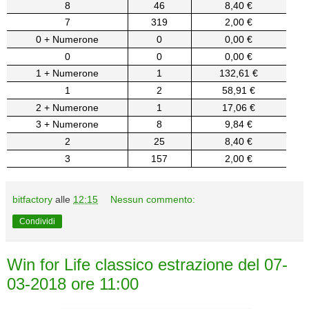
8
46
8,40 €
7
319
2,00 €
0 + Numerone
0
0,00 €
0
0
0,00 €
1 + Numerone
1
132,61 €
1
2
58,91 €
2 + Numerone
1
17,06 €
3 + Numerone
8
9,84 €
2
25
8,40 €
3
157
2,00 €
bitfactory
alle
12:15
Nessun commento:
Condividi
Win for Life classico estrazione del 07-
03-2018 ore 11:00