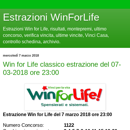
Estrazioni WinForLife
Estrazioni Win for Life, risultati, montepremi, ultimo
concorso, verifica vincita, ultime vincite, Vinci Casa,
controllo schedina, archivio.
mercoledì 7 marzo 2018
Win for Life classico estrazione del 07-
03-2018 ore 23:00
Estrazione Win for Life del
7 marzo 2018 ore 23:00
Numero Concorso:
1122