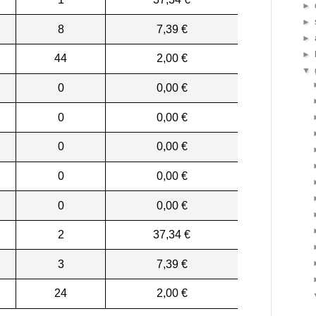
►
►
8
7,39 €
►
►
44
2,00 €
▼
0
0,00 €
0
0,00 €
0
0,00 €
0
0,00 €
0
0,00 €
2
37,34 €
3
7,39 €
24
2,00 €