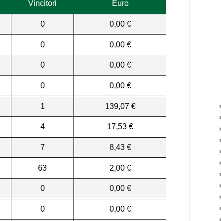
Vincitori
Euro
0
0,00 €
0
0,00 €
0
0,00 €
0
0,00 €
1
139,07 €
4
17,53 €
7
8,43 €
63
2,00 €
0
0,00 €
0
0,00 €