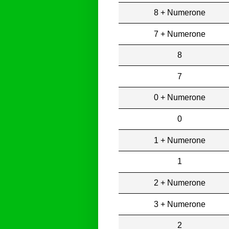
8 + Numerone
7 + Numerone
8
7
0 + Numerone
0
1 + Numerone
1
2 + Numerone
3 + Numerone
2