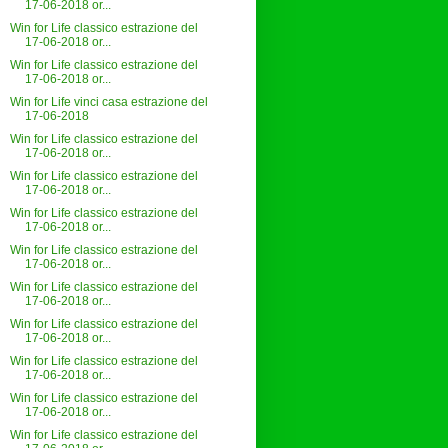
17-06-2018 or...
Win for Life classico estrazione del
17-06-2018 or...
Win for Life classico estrazione del
17-06-2018 or...
Win for Life vinci casa estrazione del
17-06-2018
Win for Life classico estrazione del
17-06-2018 or...
Win for Life classico estrazione del
17-06-2018 or...
Win for Life classico estrazione del
17-06-2018 or...
Win for Life classico estrazione del
17-06-2018 or...
Win for Life classico estrazione del
17-06-2018 or...
Win for Life classico estrazione del
17-06-2018 or...
Win for Life classico estrazione del
17-06-2018 or...
Win for Life classico estrazione del
17-06-2018 or...
Win for Life classico estrazione del