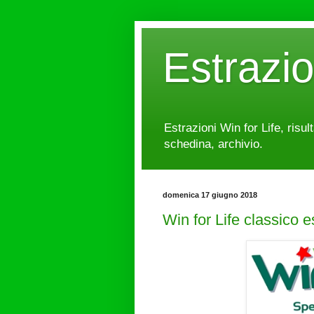
Estrazi
Estrazioni Win for Life, risul
schedina, archivio.
domenica 17 giugno 2018
Win for Life classico 