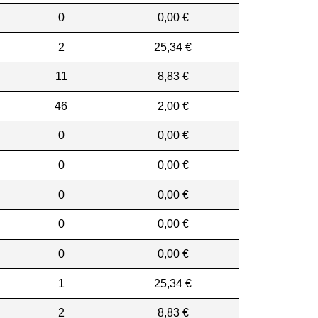
0
0,00 €
2
25,34 €
11
8,83 €
46
2,00 €
0
0,00 €
0
0,00 €
0
0,00 €
0
0,00 €
0
0,00 €
1
25,34 €
2
8,83 €