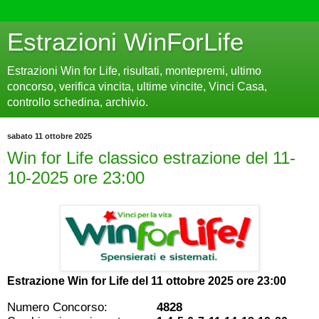
Estrazioni WinForLife
Estrazioni Win for Life, risultati, montepremi, ultimo
concorso, verifica vincita, ultime vincite, Vinci Casa,
controllo schedina, archivio.
sabato 11 ottobre 2025
Win for Life classico estrazione del 11-
10-2025 ore 23:00
Estrazione Win for Life del
11 ottobre 2025 ore 23:00
Numero Concorso:
4828