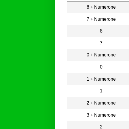
8 + Numerone
7 + Numerone
8
7
0 + Numerone
0
1 + Numerone
1
2 + Numerone
3 + Numerone
2