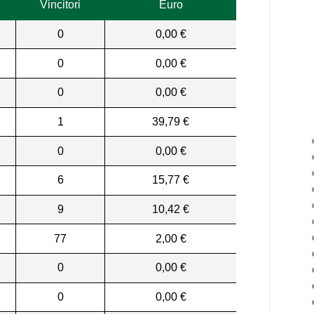
Vincitori
Euro
0
0,00 €
0
0,00 €
0
0,00 €
1
39,79 €
0
0,00 €
6
15,77 €
9
10,42 €
77
2,00 €
0
0,00 €
0
0,00 €