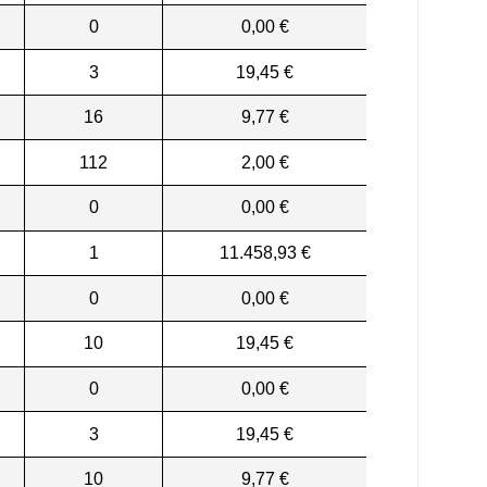
0
0,00 €
3
19,45 €
16
9,77 €
112
2,00 €
0
0,00 €
1
11.458,93 €
0
0,00 €
10
19,45 €
0
0,00 €
3
19,45 €
10
9,77 €