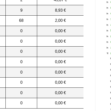
►
►
9
8,93 €
►
►
68
2,00 €
►
0
0,00 €
►
►
0
0,00 €
►
►
0
0,00 €
▼
0
0,00 €
0
0,00 €
0
0,00 €
0
0,00 €
0
0,00 €