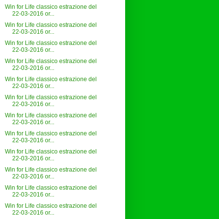
Win for Life classico estrazione del
22-03-2016 or...
Win for Life classico estrazione del
22-03-2016 or...
Win for Life classico estrazione del
22-03-2016 or...
Win for Life classico estrazione del
22-03-2016 or...
Win for Life classico estrazione del
22-03-2016 or...
Win for Life classico estrazione del
22-03-2016 or...
Win for Life classico estrazione del
22-03-2016 or...
Win for Life classico estrazione del
22-03-2016 or...
Win for Life classico estrazione del
22-03-2016 or...
Win for Life classico estrazione del
22-03-2016 or...
Win for Life classico estrazione del
22-03-2016 or...
Win for Life classico estrazione del
22-03-2016 or...