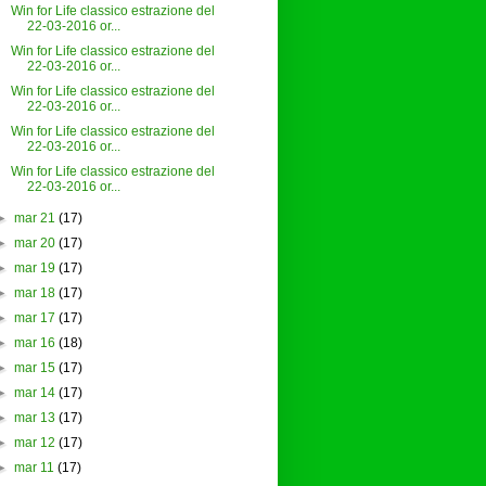
Win for Life classico estrazione del
22-03-2016 or...
Win for Life classico estrazione del
22-03-2016 or...
Win for Life classico estrazione del
22-03-2016 or...
Win for Life classico estrazione del
22-03-2016 or...
Win for Life classico estrazione del
22-03-2016 or...
►
mar 21
(17)
►
mar 20
(17)
►
mar 19
(17)
►
mar 18
(17)
►
mar 17
(17)
►
mar 16
(18)
►
mar 15
(17)
►
mar 14
(17)
►
mar 13
(17)
►
mar 12
(17)
►
mar 11
(17)