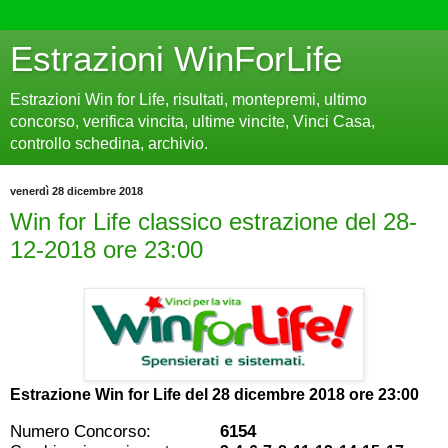
Estrazioni WinForLife
Estrazioni Win for Life, risultati, montepremi, ultimo
concorso, verifica vincita, ultime vincite, Vinci Casa,
controllo schedina, archivio.
venerdì 28 dicembre 2018
Win for Life classico estrazione del 28-
12-2018 ore 23:00
Estrazione Win for Life del
28 dicembre 2018 ore 23:00
Numero Concorso:
6154