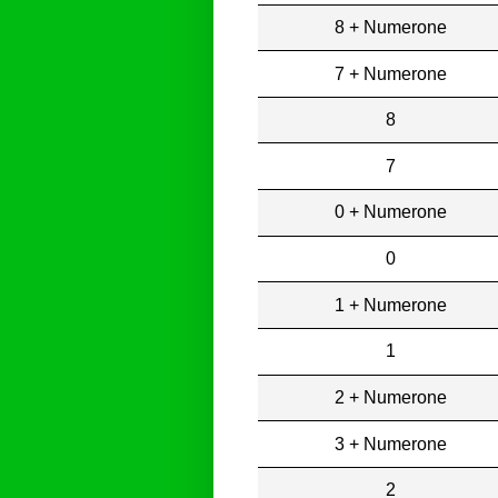
8 + Numerone
7 + Numerone
8
7
0 + Numerone
0
1 + Numerone
1
2 + Numerone
3 + Numerone
2