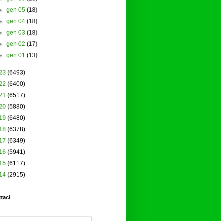
►
gen 05
(18)
►
gen 04
(18)
►
gen 03
(18)
►
gen 02
(17)
►
gen 01
(13)
23
(6493)
22
(6400)
21
(6517)
20
(5880)
19
(6480)
18
(6378)
17
(6349)
16
(5941)
15
(6117)
14
(2915)
taci