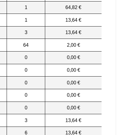
1
64,82 €
1
13,64 €
3
13,64 €
64
2,00 €
0
0,00 €
0
0,00 €
0
0,00 €
0
0,00 €
0
0,00 €
3
13,64 €
6
13,64 €