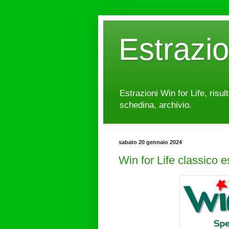
Estrazi
Estrazioni Win for Life, risul
schedina, archivio.
sabato 20 gennaio 2024
Win for Life classico 