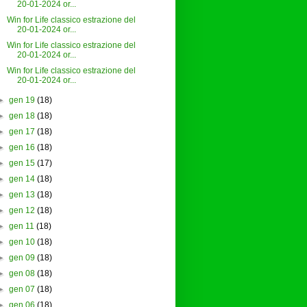
20-01-2024 or...
Win for Life classico estrazione del
20-01-2024 or...
Win for Life classico estrazione del
20-01-2024 or...
Win for Life classico estrazione del
20-01-2024 or...
►
gen 19
(18)
►
gen 18
(18)
►
gen 17
(18)
►
gen 16
(18)
►
gen 15
(17)
►
gen 14
(18)
►
gen 13
(18)
►
gen 12
(18)
►
gen 11
(18)
►
gen 10
(18)
►
gen 09
(18)
►
gen 08
(18)
►
gen 07
(18)
►
gen 06
(18)