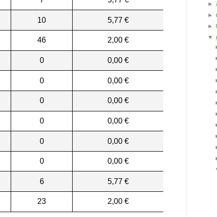
►
►
10
5,77 €
►
▼
46
2,00 €
0
0,00 €
0
0,00 €
0
0,00 €
0
0,00 €
0
0,00 €
0
0,00 €
6
5,77 €
23
2,00 €