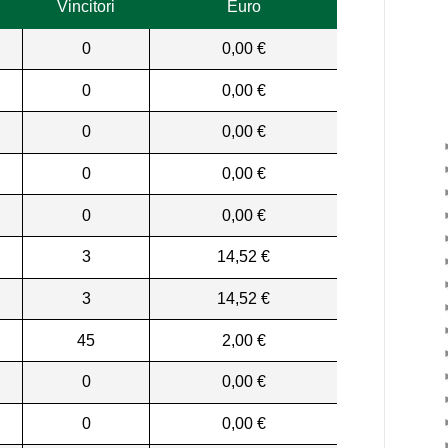
Vincitori
Euro
0
0,00 €
0
0,00 €
0
0,00 €
0
0,00 €
0
0,00 €
3
14,52 €
3
14,52 €
45
2,00 €
0
0,00 €
0
0,00 €