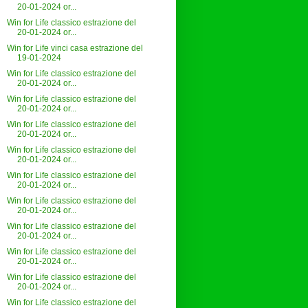
20-01-2024 or...
Win for Life classico estrazione del
20-01-2024 or...
Win for Life vinci casa estrazione del
19-01-2024
Win for Life classico estrazione del
20-01-2024 or...
Win for Life classico estrazione del
20-01-2024 or...
Win for Life classico estrazione del
20-01-2024 or...
Win for Life classico estrazione del
20-01-2024 or...
Win for Life classico estrazione del
20-01-2024 or...
Win for Life classico estrazione del
20-01-2024 or...
Win for Life classico estrazione del
20-01-2024 or...
Win for Life classico estrazione del
20-01-2024 or...
Win for Life classico estrazione del
20-01-2024 or...
Win for Life classico estrazione del