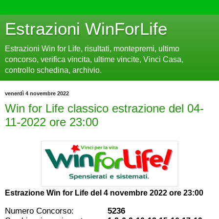
Estrazioni WinForLife
Estrazioni Win for Life, risultati, montepremi, ultimo
concorso, verifica vincita, ultime vincite, Vinci Casa,
controllo schedina, archivio.
venerdì 4 novembre 2022
Win for Life classico estrazione del 04-
11-2022 ore 23:00
Estrazione Win for Life del
4 novembre 2022 ore 23:00
Numero Concorso:
5236