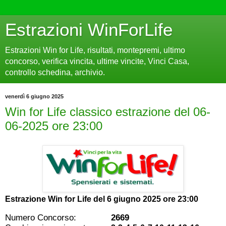
Estrazioni WinForLife
Estrazioni Win for Life, risultati, montepremi, ultimo
concorso, verifica vincita, ultime vincite, Vinci Casa,
controllo schedina, archivio.
venerdì 6 giugno 2025
Win for Life classico estrazione del 06-
06-2025 ore 23:00
Estrazione Win for Life del
6 giugno 2025 ore 23:00
Numero Concorso:
2669