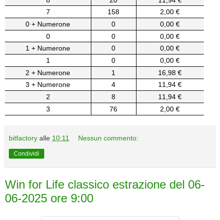
7
158
2,00 €
0 + Numerone
0
0,00 €
0
0
0,00 €
1 + Numerone
0
0,00 €
1
0
0,00 €
2 + Numerone
1
16,98 €
3 + Numerone
4
11,94 €
2
8
11,94 €
3
76
2,00 €
bitfactory
alle
10:11
Nessun commento:
Condividi
Win for Life classico estrazione del 06-
06-2025 ore 9:00