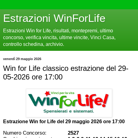
Estrazioni WinForLife
Estrazioni Win for Life, risultati, montepremi, ultimo
concorso, verifica vincita, ultime vincite, Vinci Casa,
controllo schedina, archivio.
venerdì 29 maggio 2026
Win for Life classico estrazione del 29-
05-2026 ore 17:00
Estrazione Win for Life del
29 maggio 2026 ore 17:00
Numero Concorso:
2527