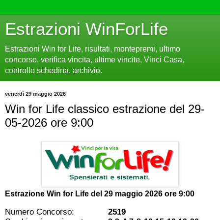
Estrazioni WinForLife
Estrazioni Win for Life, risultati, montepremi, ultimo
concorso, verifica vincita, ultime vincite, Vinci Casa,
controllo schedina, archivio.
venerdì 29 maggio 2026
Win for Life classico estrazione del 29-
05-2026 ore 9:00
Estrazione Win for Life del
29 maggio 2026 ore 9:00
Numero Concorso:
2519