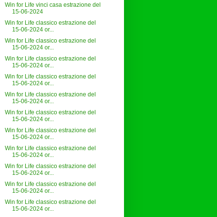
Win for Life vinci casa estrazione del
15-06-2024
Win for Life classico estrazione del
15-06-2024 or...
Win for Life classico estrazione del
15-06-2024 or...
Win for Life classico estrazione del
15-06-2024 or...
Win for Life classico estrazione del
15-06-2024 or...
Win for Life classico estrazione del
15-06-2024 or...
Win for Life classico estrazione del
15-06-2024 or...
Win for Life classico estrazione del
15-06-2024 or...
Win for Life classico estrazione del
15-06-2024 or...
Win for Life classico estrazione del
15-06-2024 or...
Win for Life classico estrazione del
15-06-2024 or...
Win for Life classico estrazione del
15-06-2024 or...