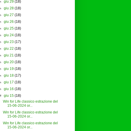
►
giu 29
(18)
►
giu 28
(18)
►
giu 27
(18)
►
giu 26
(18)
►
giu 25
(18)
►
giu 24
(18)
►
giu 23
(17)
►
giu 22
(18)
►
giu 21
(18)
►
giu 20
(18)
►
giu 19
(18)
►
giu 18
(17)
►
giu 17
(18)
►
giu 16
(18)
▼
giu 15
(18)
Win for Life classico estrazione del
15-06-2024 or...
Win for Life classico estrazione del
15-06-2024 or...
Win for Life classico estrazione del
15-06-2024 or...