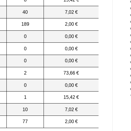
40
7,02 €
189
2,00 €
0
0,00 €
0
0,00 €
0
0,00 €
2
73,66 €
0
0,00 €
1
15,42 €
10
7,02 €
77
2,00 €