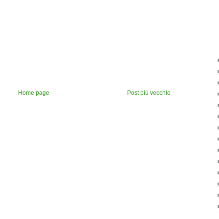
Home page
Post più vecchio