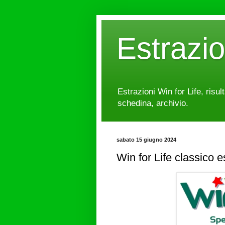
Estrazi
Estrazioni Win for Life, risul
schedina, archivio.
sabato 15 giugno 2024
Win for Life classico 