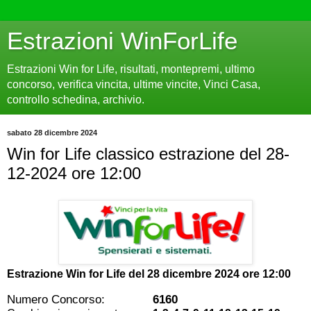
Estrazioni WinForLife
Estrazioni Win for Life, risultati, montepremi, ultimo
concorso, verifica vincita, ultime vincite, Vinci Casa,
controllo schedina, archivio.
sabato 28 dicembre 2024
Win for Life classico estrazione del 28-
12-2024 ore 12:00
Estrazione Win for Life del
28 dicembre 2024 ore 12:00
Numero Concorso:
6160