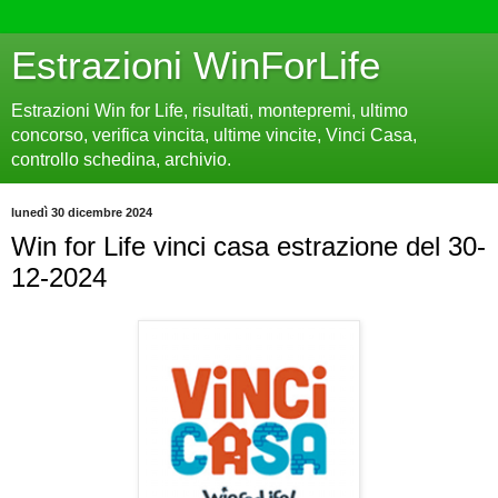
Estrazioni WinForLife
Estrazioni Win for Life, risultati, montepremi, ultimo
concorso, verifica vincita, ultime vincite, Vinci Casa,
controllo schedina, archivio.
lunedì 30 dicembre 2024
Win for Life vinci casa estrazione del 30-
12-2024