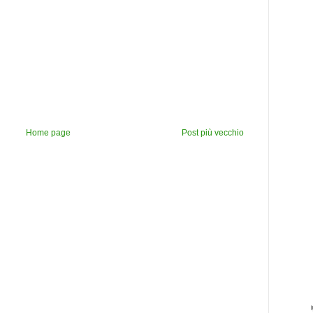
Home page
Post più vecchio