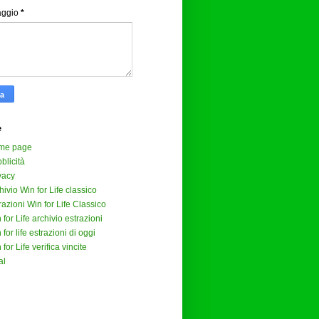
aggio
*
e
me page
blicità
vacy
hivio Win for Life classico
razioni Win for Life Classico
 for Life archivio estrazioni
 for life estrazioni di oggi
 for Life verifica vincite
al