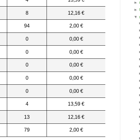
►
►
8
12,16 €
▼
94
2,00 €
0
0,00 €
0
0,00 €
0
0,00 €
0
0,00 €
0
0,00 €
4
13,59 €
13
12,16 €
79
2,00 €