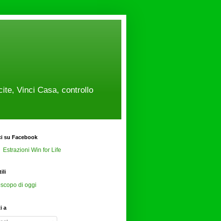
cite, Vinci Casa, controllo
ci su Facebook
Estrazioni Win for Life
ili
scopo di oggi
ti a