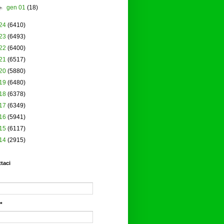
►
gen 01
(18)
24
(6410)
23
(6493)
22
(6400)
21
(6517)
20
(5880)
19
(6480)
18
(6378)
17
(6349)
16
(5941)
15
(6117)
14
(2915)
taci
*