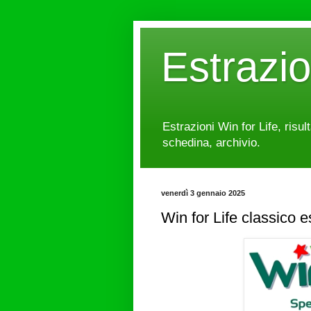
Estrazi
Estrazioni Win for Life, risul
schedina, archivio.
venerdì 3 gennaio 2025
Win for Life classico 