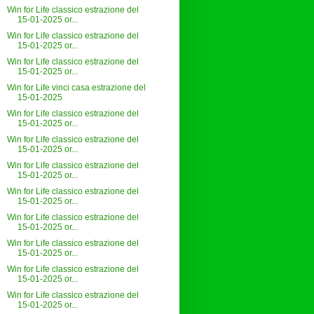
Win for Life classico estrazione del
15-01-2025 or...
Win for Life classico estrazione del
15-01-2025 or...
Win for Life classico estrazione del
15-01-2025 or...
Win for Life vinci casa estrazione del
15-01-2025
Win for Life classico estrazione del
15-01-2025 or...
Win for Life classico estrazione del
15-01-2025 or...
Win for Life classico estrazione del
15-01-2025 or...
Win for Life classico estrazione del
15-01-2025 or...
Win for Life classico estrazione del
15-01-2025 or...
Win for Life classico estrazione del
15-01-2025 or...
Win for Life classico estrazione del
15-01-2025 or...
Win for Life classico estrazione del
15-01-2025 or...