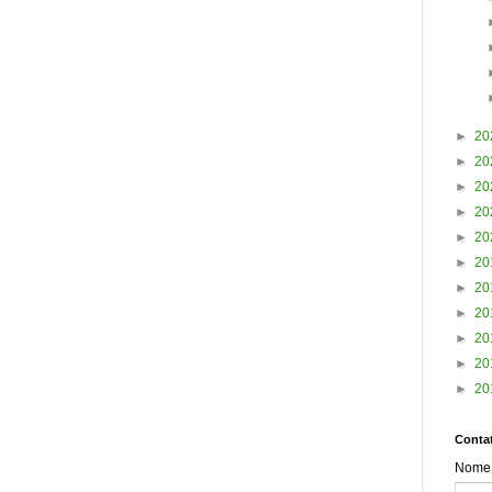
►
20
►
20
►
20
►
20
►
20
►
20
►
20
►
20
►
20
►
20
►
20
Contat
Nome