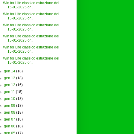
Win for Life classico estrazione del
15-01-2025 or...
Win for Life classico estrazione del
15-01-2025 or...
Win for Life classico estrazione del
15-01-2025 or...
Win for Life classico estrazione del
15-01-2025 or...
Win for Life classico estrazione del
15-01-2025 or...
Win for Life classico estrazione del
15-01-2025 or...
►
gen 14
(18)
►
gen 13
(18)
►
gen 12
(16)
►
gen 11
(18)
►
gen 10
(18)
►
gen 09
(18)
►
gen 08
(18)
►
gen 07
(18)
►
gen 06
(18)
►
gen 05
(17)