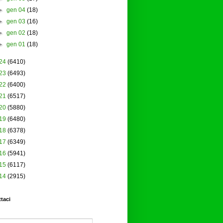
►
gen 04
(18)
►
gen 03
(16)
►
gen 02
(18)
►
gen 01
(18)
24
(6410)
23
(6493)
22
(6400)
21
(6517)
20
(5880)
19
(6480)
18
(6378)
17
(6349)
16
(5941)
15
(6117)
14
(2915)
taci