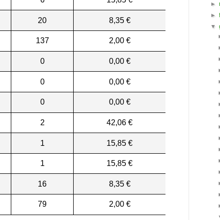
►
►
20
8,35 €
▼
137
2,00 €
0
0,00 €
0
0,00 €
0
0,00 €
2
42,06 €
1
15,85 €
1
15,85 €
16
8,35 €
79
2,00 €