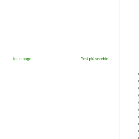
Home page
Post più vecchio