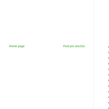
Home page
Post più vecchio