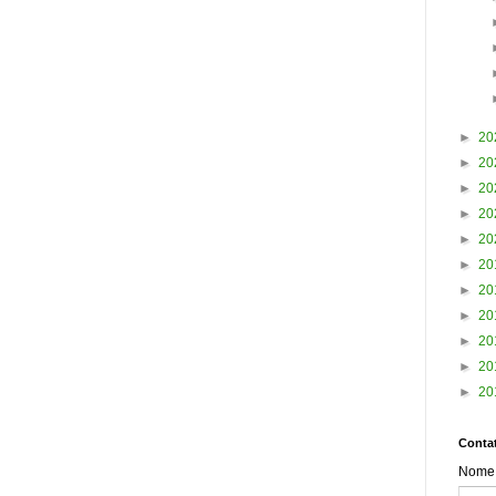
►
20
►
20
►
20
►
20
►
20
►
20
►
20
►
20
►
20
►
20
►
20
Contat
Nome