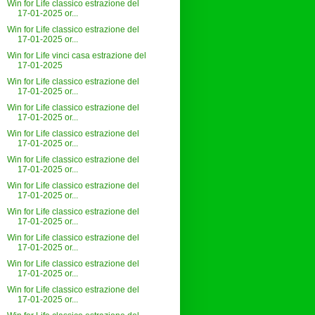
Win for Life classico estrazione del
17-01-2025 or...
Win for Life classico estrazione del
17-01-2025 or...
Win for Life vinci casa estrazione del
17-01-2025
Win for Life classico estrazione del
17-01-2025 or...
Win for Life classico estrazione del
17-01-2025 or...
Win for Life classico estrazione del
17-01-2025 or...
Win for Life classico estrazione del
17-01-2025 or...
Win for Life classico estrazione del
17-01-2025 or...
Win for Life classico estrazione del
17-01-2025 or...
Win for Life classico estrazione del
17-01-2025 or...
Win for Life classico estrazione del
17-01-2025 or...
Win for Life classico estrazione del
17-01-2025 or...