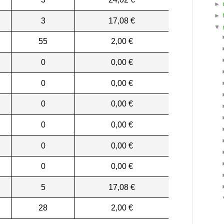
►
►
3
17,08 €
▼
55
2,00 €
0
0,00 €
0
0,00 €
0
0,00 €
0
0,00 €
0
0,00 €
0
0,00 €
5
17,08 €
28
2,00 €