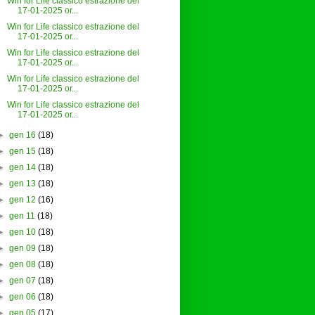
Win for Life classico estrazione del
17-01-2025 or...
Win for Life classico estrazione del
17-01-2025 or...
Win for Life classico estrazione del
17-01-2025 or...
Win for Life classico estrazione del
17-01-2025 or...
Win for Life classico estrazione del
17-01-2025 or...
►
gen 16
(18)
►
gen 15
(18)
►
gen 14
(18)
►
gen 13
(18)
►
gen 12
(16)
►
gen 11
(18)
►
gen 10
(18)
►
gen 09
(18)
►
gen 08
(18)
►
gen 07
(18)
►
gen 06
(18)
►
gen 05
(17)