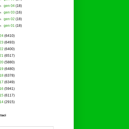
►
gen 04
(18)
►
gen 03
(16)
►
gen 02
(18)
►
gen 01
(18)
24
(6410)
23
(6493)
22
(6400)
21
(6517)
20
(5880)
19
(6480)
18
(6378)
17
(6349)
16
(5941)
15
(6117)
14
(2915)
taci