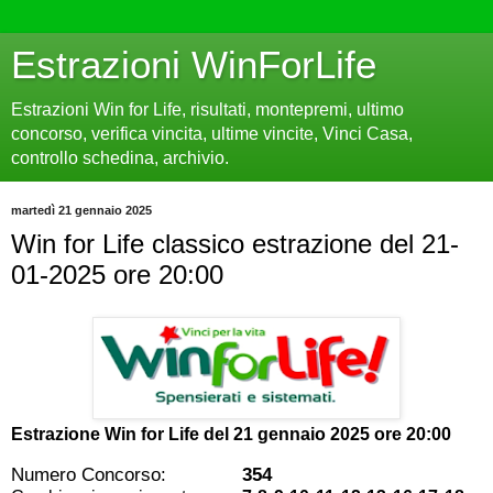
Estrazioni WinForLife
Estrazioni Win for Life, risultati, montepremi, ultimo
concorso, verifica vincita, ultime vincite, Vinci Casa,
controllo schedina, archivio.
martedì 21 gennaio 2025
Win for Life classico estrazione del 21-
01-2025 ore 20:00
Estrazione Win for Life del
21 gennaio 2025 ore 20:00
Numero Concorso:
354