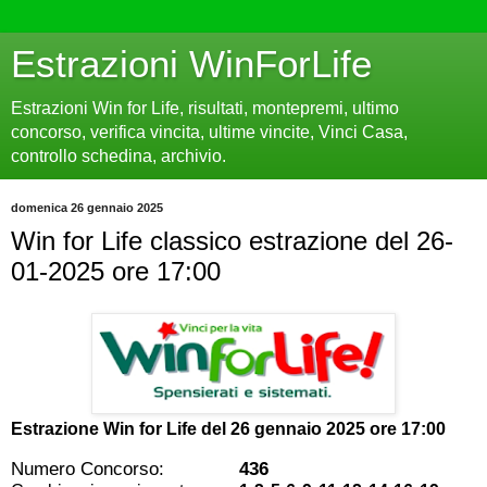
Estrazioni WinForLife
Estrazioni Win for Life, risultati, montepremi, ultimo
concorso, verifica vincita, ultime vincite, Vinci Casa,
controllo schedina, archivio.
domenica 26 gennaio 2025
Win for Life classico estrazione del 26-
01-2025 ore 17:00
Estrazione Win for Life del
26 gennaio 2025 ore 17:00
Numero Concorso:
436