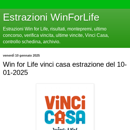
Estrazioni WinForLife
Estrazioni Win for Life, risultati, montepremi, ultimo
concorso, verifica vincita, ultime vincite, Vinci Casa,
controllo schedina, archivio.
venerdì 10 gennaio 2025
Win for Life vinci casa estrazione del 10-
01-2025