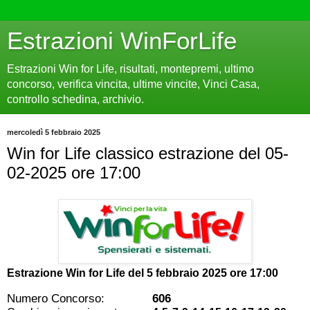
Estrazioni WinForLife
Estrazioni Win for Life, risultati, montepremi, ultimo
concorso, verifica vincita, ultime vincite, Vinci Casa,
controllo schedina, archivio.
mercoledì 5 febbraio 2025
Win for Life classico estrazione del 05-
02-2025 ore 17:00
Estrazione Win for Life del
5 febbraio 2025 ore 17:00
Numero Concorso:
606