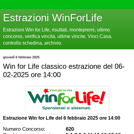
Estrazioni WinForLife
Estrazioni Win for Life, risultati, montepremi, ultimo
concorso, verifica vincita, ultime vincite, Vinci Casa,
controllo schedina, archivio.
giovedì 6 febbraio 2025
Win for Life classico estrazione del 06-
02-2025 ore 14:00
Estrazione Win for Life del
6 febbraio 2025 ore 14:00
Numero Concorso:
620