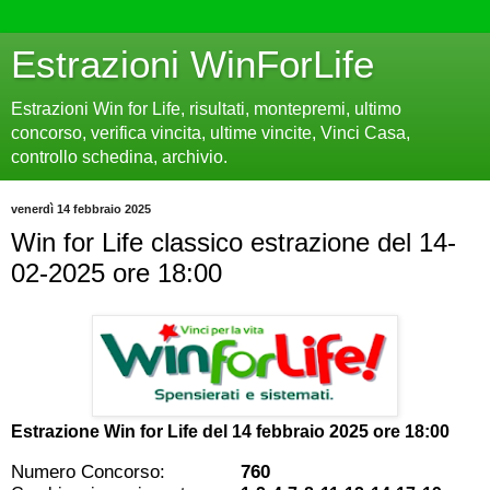
Estrazioni WinForLife
Estrazioni Win for Life, risultati, montepremi, ultimo
concorso, verifica vincita, ultime vincite, Vinci Casa,
controllo schedina, archivio.
venerdì 14 febbraio 2025
Win for Life classico estrazione del 14-
02-2025 ore 18:00
Estrazione Win for Life del
14 febbraio 2025 ore 18:00
Numero Concorso:
760