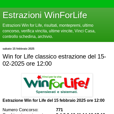
Estrazioni WinForLife
Estrazioni Win for Life, risultati, montepremi, ultimo
concorso, verifica vincita, ultime vincite, Vinci Casa,
controllo schedina, archivio.
sabato 15 febbraio 2025
Win for Life classico estrazione del 15-
02-2025 ore 12:00
Estrazione Win for Life del
15 febbraio 2025 ore 12:00
Numero Concorso:
771