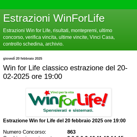
Estrazioni WinForLife
Estrazioni Win for Life, risultati, montepremi, ultimo
concorso, verifica vincita, ultime vincite, Vinci Casa,
controllo schedina, archivio.
giovedì 20 febbraio 2025
Win for Life classico estrazione del 20-
02-2025 ore 19:00
Estrazione Win for Life del
20 febbraio 2025 ore 19:00
Numero Concorso:
863