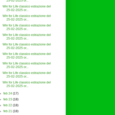
25-02-2025 or...
Win for Life classico estrazione del
25-02-2025 or...
Win for Life classico estrazione del
25-02-2025 or...
Win for Life classico estrazione del
25-02-2025 or...
Win for Life classico estrazione del
25-02-2025 or...
Win for Life classico estrazione del
25-02-2025 or...
Win for Life classico estrazione del
25-02-2025 or...
Win for Life classico estrazione del
25-02-2025 or...
Win for Life classico estrazione del
25-02-2025 or...
Win for Life classico estrazione del
25-02-2025 or...
►
feb 24
(17)
►
feb 23
(18)
►
feb 22
(18)
►
feb 21
(18)