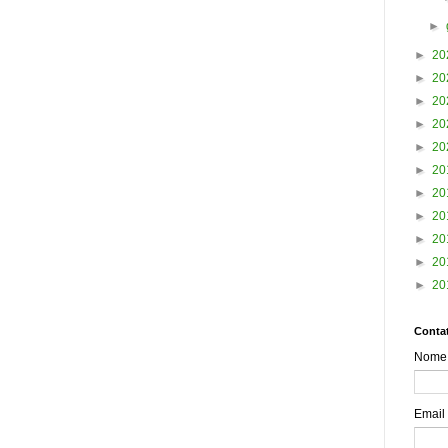
►
►
20
►
20
►
20
►
20
►
20
►
20
►
20
►
20
►
20
►
20
►
20
Contat
Nome
Email