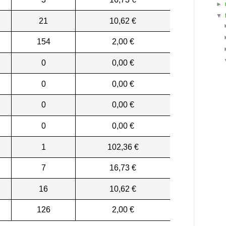
►
▼
21
10,62 €
154
2,00 €
0
0,00 €
0
0,00 €
0
0,00 €
0
0,00 €
1
102,36 €
7
16,73 €
16
10,62 €
126
2,00 €