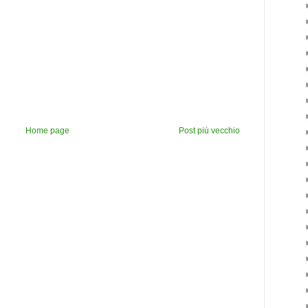
Home page
Post più vecchio