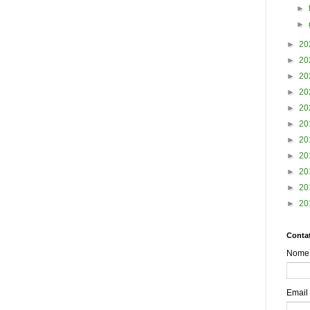
►
►
►
20
►
20
►
20
►
20
►
20
►
20
►
20
►
20
►
20
►
20
►
20
Contat
Nome
Email