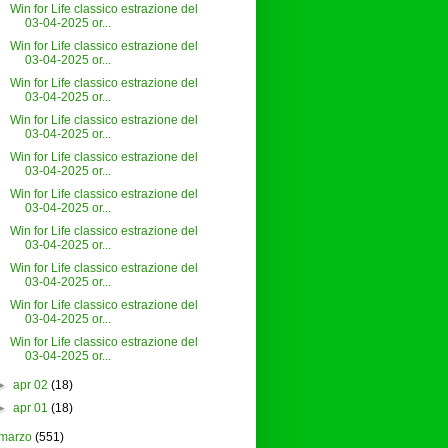
Win for Life classico estrazione del
03-04-2025 or...
Win for Life classico estrazione del
03-04-2025 or...
Win for Life classico estrazione del
03-04-2025 or...
Win for Life classico estrazione del
03-04-2025 or...
Win for Life classico estrazione del
03-04-2025 or...
Win for Life classico estrazione del
03-04-2025 or...
Win for Life classico estrazione del
03-04-2025 or...
Win for Life classico estrazione del
03-04-2025 or...
Win for Life classico estrazione del
03-04-2025 or...
Win for Life classico estrazione del
03-04-2025 or...
►
apr 02
(18)
►
apr 01
(18)
marzo
(551)