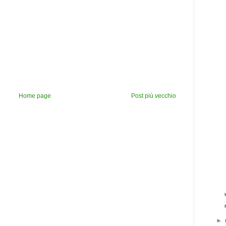
Home page
Post più vecchio
►