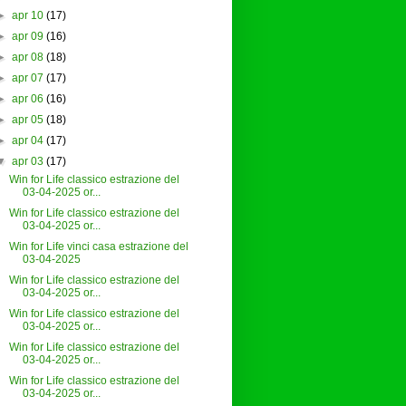
►
apr 10
(17)
►
apr 09
(16)
►
apr 08
(18)
►
apr 07
(17)
►
apr 06
(16)
►
apr 05
(18)
►
apr 04
(17)
▼
apr 03
(17)
Win for Life classico estrazione del
03-04-2025 or...
Win for Life classico estrazione del
03-04-2025 or...
Win for Life vinci casa estrazione del
03-04-2025
Win for Life classico estrazione del
03-04-2025 or...
Win for Life classico estrazione del
03-04-2025 or...
Win for Life classico estrazione del
03-04-2025 or...
Win for Life classico estrazione del
03-04-2025 or...