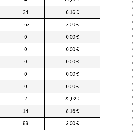
24
8,16 €
162
2,00 €
0
0,00 €
0
0,00 €
0
0,00 €
0
0,00 €
0
0,00 €
2
22,02 €
14
8,16 €
89
2,00 €