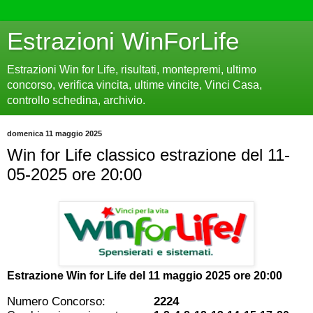
Estrazioni WinForLife
Estrazioni Win for Life, risultati, montepremi, ultimo
concorso, verifica vincita, ultime vincite, Vinci Casa,
controllo schedina, archivio.
domenica 11 maggio 2025
Win for Life classico estrazione del 11-
05-2025 ore 20:00
Estrazione Win for Life del
11 maggio 2025 ore 20:00
Numero Concorso:
2224