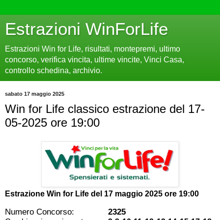
Estrazioni WinForLife
Estrazioni Win for Life, risultati, montepremi, ultimo
concorso, verifica vincita, ultime vincite, Vinci Casa,
controllo schedina, archivio.
sabato 17 maggio 2025
Win for Life classico estrazione del 17-
05-2025 ore 19:00
Estrazione Win for Life del
17 maggio 2025 ore 19:00
Numero Concorso:
2325