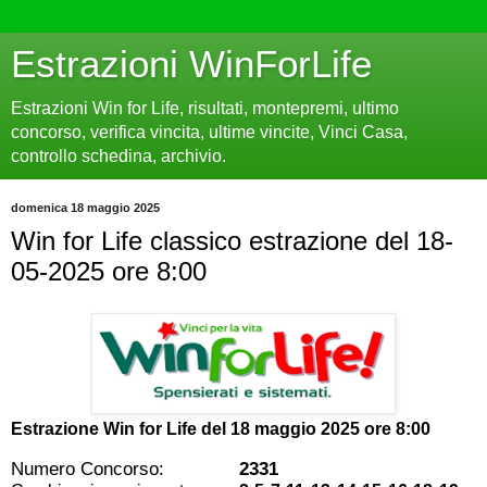
Estrazioni WinForLife
Estrazioni Win for Life, risultati, montepremi, ultimo
concorso, verifica vincita, ultime vincite, Vinci Casa,
controllo schedina, archivio.
domenica 18 maggio 2025
Win for Life classico estrazione del 18-
05-2025 ore 8:00
Estrazione Win for Life del
18 maggio 2025 ore 8:00
Numero Concorso:
2331