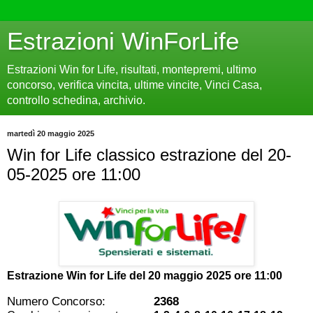
Estrazioni WinForLife
Estrazioni Win for Life, risultati, montepremi, ultimo
concorso, verifica vincita, ultime vincite, Vinci Casa,
controllo schedina, archivio.
martedì 20 maggio 2025
Win for Life classico estrazione del 20-
05-2025 ore 11:00
Estrazione Win for Life del
20 maggio 2025 ore 11:00
Numero Concorso:
2368