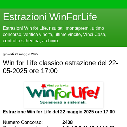
Estrazioni WinForLife
Estrazioni Win for Life, risultati, montepremi, ultimo
concorso, verifica vincita, ultime vincite, Vinci Casa,
controllo schedina, archivio.
giovedì 22 maggio 2025
Win for Life classico estrazione del 22-
05-2025 ore 17:00
Estrazione Win for Life del
22 maggio 2025 ore 17:00
Numero Concorso:
2408